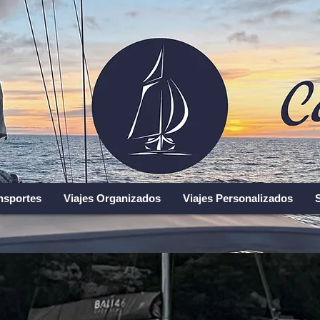
nsportes
Viajes Organizados
Viajes Personalizados