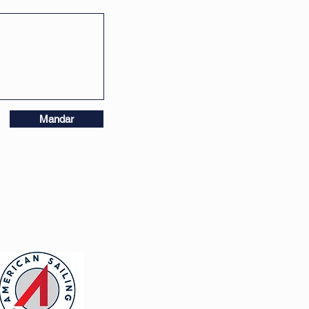
Mandar