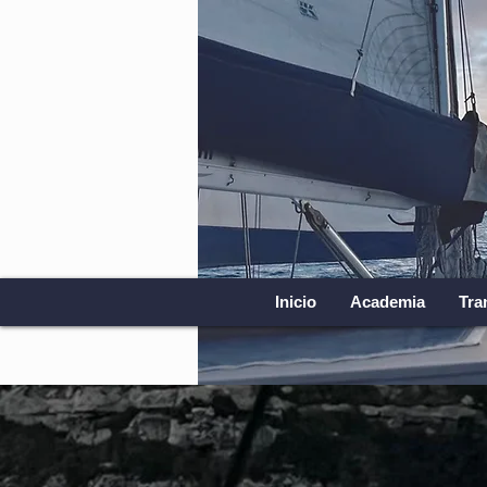
Inicio
Academia
Tra