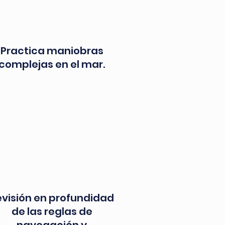
Practica maniobras
complejas en el mar.
evisión en profundidad
de las reglas de