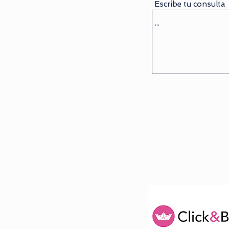
Escribe tu consulta