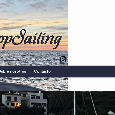
Sobre nosotros
Contacto