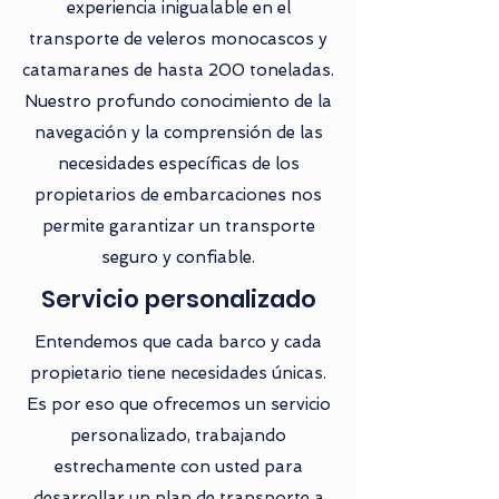
experiencia inigualable en el
transporte de veleros monocascos y
catamaranes de hasta 200 toneladas.
Nuestro profundo conocimiento de la
navegación y la comprensión de las
necesidades específicas de los
propietarios de embarcaciones nos
permite garantizar un transporte
seguro y confiable.
Servicio personalizado
Entendemos que cada barco y cada
propietario tiene necesidades únicas.
Es por eso que ofrecemos un servicio
personalizado, trabajando
estrechamente con usted para
desarrollar un plan de transporte a