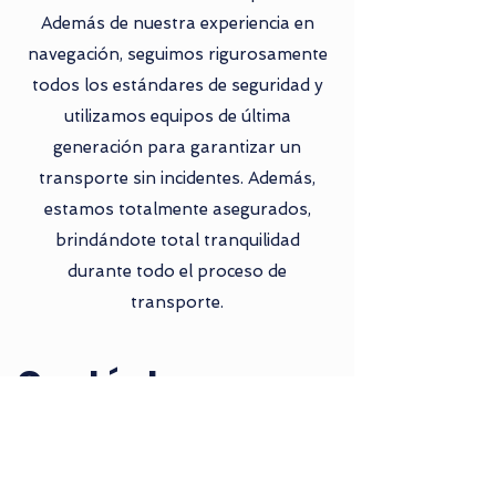
Además de nuestra experiencia en
navegación, seguimos rigurosamente
todos los estándares de seguridad y
utilizamos equipos de última
generación para garantizar un
transporte sin incidentes. Además,
estamos totalmente asegurados,
brindándote total tranquilidad
durante todo el proceso de
transporte.
Contáctenos para
más información
Nombre y apellidos