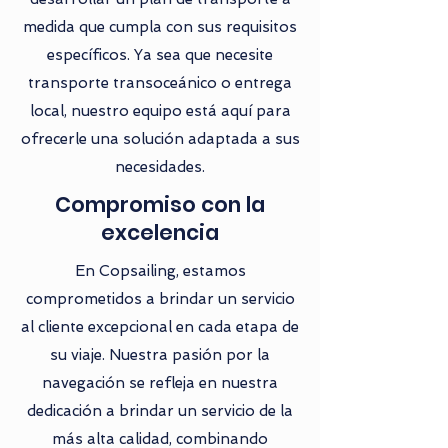
medida que cumpla con sus requisitos
específicos. Ya sea que necesite
transporte transoceánico o entrega
local, nuestro equipo está aquí para
ofrecerle una solución adaptada a sus
necesidades.
Compromiso con la
excelencia
En Copsailing, estamos
comprometidos a brindar un servicio
al cliente excepcional en cada etapa de
su viaje. Nuestra pasión por la
navegación se refleja en nuestra
dedicación a brindar un servicio de la
más alta calidad, combinando