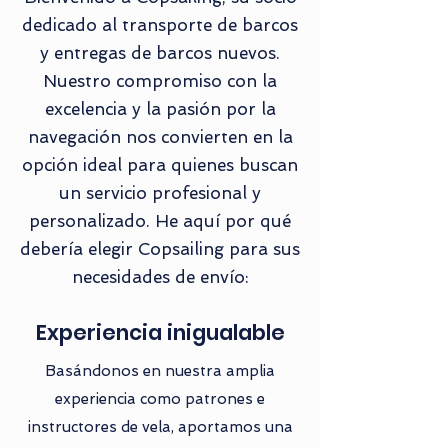
dedicado al transporte de barcos
y entregas de barcos nuevos.
Nuestro compromiso con la
excelencia y la pasión por la
navegación nos convierten en la
opción ideal para quienes buscan
un servicio profesional y
personalizado. He aquí por qué
debería elegir Copsailing para sus
necesidades de envío:
Experiencia inigualable
Basándonos en nuestra amplia
experiencia como patrones e
instructores de vela, aportamos una