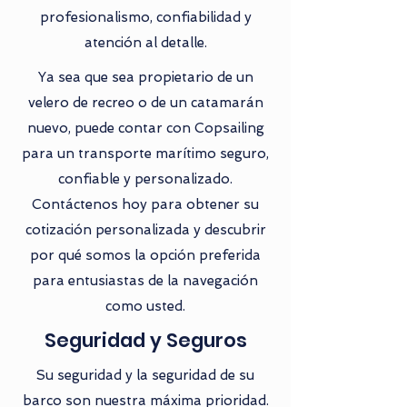
profesionalismo, confiabilidad y
atención al detalle.
Ya sea que sea propietario de un
velero de recreo o de un catamarán
nuevo, puede contar con Copsailing
para un transporte marítimo seguro,
confiable y personalizado.
Contáctenos hoy para obtener su
cotización personalizada y descubrir
por qué somos la opción preferida
para entusiastas de la navegación
como usted.
Seguridad y Seguros
Su seguridad y la seguridad de su
barco son nuestra máxima prioridad.