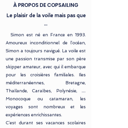
À PROPOS DE COPSAILING
Le plaisir de la voile
mais
pas que
...
Simon est né en France en 1993.
Amoureux inconditionnel de l’océan,
Simon a toujours navigué. La voile est
une passion transmise par son père
skipper amateur, avec qui il embarque
pour les croisières familiales. Iles
méditerranéennes, Bretagne,
Thaïlande, Caraïbes, Polynésie, …
Monocoque ou catamaran, les
voyages sont nombreux et les
expériences enrichissantes.
C’est durant ses vacances scolaires