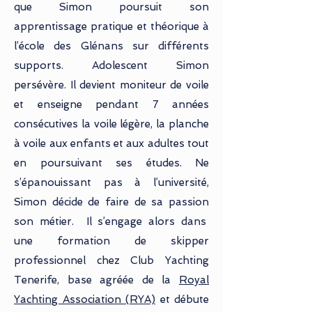
que Simon poursuit son
apprentissage pratique et théorique à
l’école des Glénans sur différents
supports. Adolescent Simon
persévère. Il devient moniteur de voile
et enseigne pendant 7 années
consécutives la voile légère, la planche
à voile aux enfants et aux adultes tout
en poursuivant ses études. Ne
s’épanouissant pas à l’université,
Simon décide de faire de sa passion
son métier. Il s’engage alors dans
une formation de skipper
professionnel chez Club Yachting
Tenerife, base agréée de la
Royal
Yachting Association (RYA)
et débute