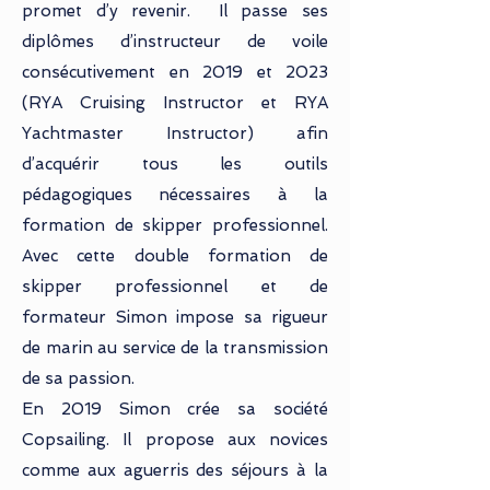
promet d’y revenir. Il passe ses
diplômes d’instructeur de voile
consécutivement en 2019 et 2023
(RYA Cruising Instructor et RYA
Yachtmaster Instructor) afin
d’acquérir tous les outils
pédagogiques nécessaires à la
formation de skipper professionnel.
Avec cette double formation de
skipper professionnel et de
formateur Simon impose sa rigueur
de marin au service de la transmission
de sa passion.
En 2019 Simon crée sa société
Copsailing. Il propose aux novices
comme aux aguerris des séjours à la