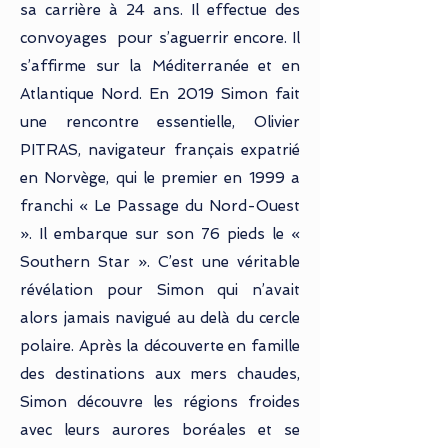
sa carrière à 24 ans. Il effectue des
convoyages pour s’aguerrir encore. Il
s’affirme sur la Méditerranée et en
Atlantique Nord. En 2019 Simon fait
une rencontre essentielle, Olivier
PITRAS, navigateur français expatrié
en Norvège, qui le premier en 1999 a
franchi « Le Passage du Nord-Ouest
». Il embarque sur son 76 pieds le «
Southern Star ». C’est une véritable
révélation pour Simon qui n’avait
alors jamais navigué au delà du cercle
polaire. Après la découverte en famille
des destinations aux mers chaudes,
Simon découvre les régions froides
avec leurs aurores boréales et se