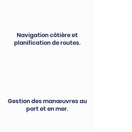
Navigation côtière et
planification de routes.
Gestion des manœuvres au
port et en mer.