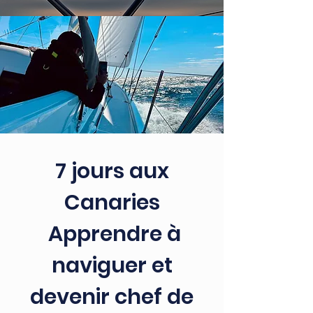
7 jours aux
Canaries
Apprendre à
naviguer et
devenir chef de