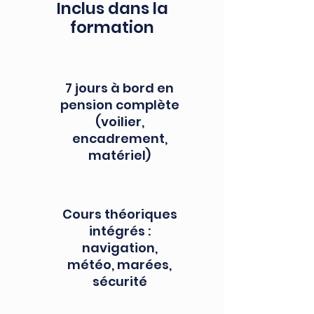
Inclus dans la
formation
7 jours à bord en
pension complète
(voilier,
encadrement,
matériel)
Cours théoriques
intégrés :
navigation,
météo, marées,
sécurité