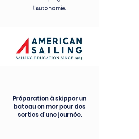
l’autonomie.
Préparation à skipper un
bateau en mer pour des
sorties d’une journée.