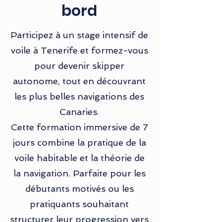
bord
Participez à un stage intensif de
voile à Tenerife et formez-vous
pour devenir skipper
autonome, tout en découvrant
les plus belles navigations des
Canaries.
Cette formation immersive de 7
jours combine la pratique de la
voile habitable et la théorie de
la navigation. Parfaite pour les
débutants motivés ou les
pratiquants souhaitant
structurer leur progression vers