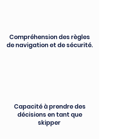
Compréhension des règles
de navigation et de sécurité.
Capacité à prendre des
décisions en tant que
skipper