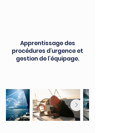
Apprentissage des
procédures d'urgence et
gestion de l'équipage.